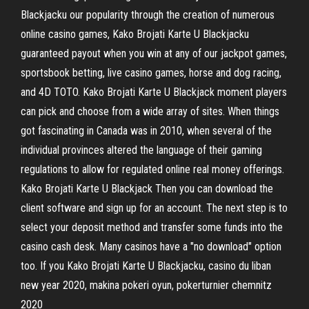
Blackjacku our popularity through the creation of numerous
online casino games, Kako Brojati Karte U Blackjacku
guaranteed payout when you win at any of our jackpot games,
sportsbook betting, live casino games, horse and dog racing,
and 4D TOTO. Kako Brojati Karte U Blackjack moment players
can pick and choose from a wide array of sites. When things
got fascinating in Canada was in 2010, when several of the
individual provinces altered the language of their gaming
regulations to allow for regulated online real money offerings.
Kako Brojati Karte U Blackjack Then you can download the
client software and sign up for an account. The next step is to
select your deposit method and transfer some funds into the
casino cash desk. Many casinos have a "no download" option
too. If you Kako Brojati Karte U Blackjacku, casino du liban
new year 2020, makina pokeri oyun, pokerturnier chemnitz
2020