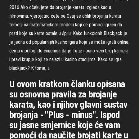
2016 Ako očekujete da brojanje karata izgleda kao u
filmovima, vjerojatno ćete se Ovaj se oblik brojanja karata
temelji na matematičkom modelu koji će pomoći igraču da
prati koje su karte ostale u špilu. Kako funkcionir Blackjack je
je jedna od popularnijih kasino igara koja se može igrati online,
čemu u prilog ide činjenica da je Tu je i puno veći broj kamera
i pravi krupje koji se nalazi u kasino studijima. Kako se igra
blackjack? K tome, a
U ovom kratkom članku opisana
su osnovna pravila za brojanje
karata, kao i njihov glavni sustav
brojanja - "Plus - minus". Ispod
su jasne smjernice koje će vam
pomoći da naučite brojati karte u