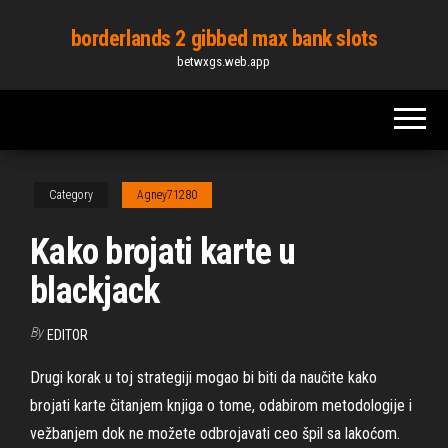
Skip
borderlands 2 gibbed max bank slots
to
betwxgs.web.app
the
content
Category
Agney71280
Kako brojati karte u
blackjack
By
EDITOR
Drugi korak u toj strategiji mogao bi biti da naučite kako
brojati karte čitanjem knjiga o tome, odabirom metodologije i
vežbanjem dok ne možete odbrojavati ceo špil sa lakoćom.