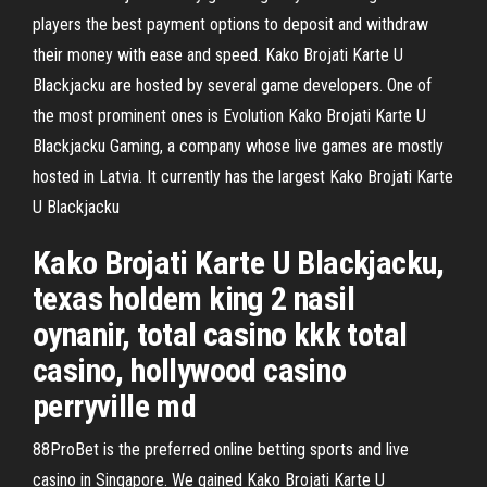
players the best payment options to deposit and withdraw
their money with ease and speed. Kako Brojati Karte U
Blackjacku are hosted by several game developers. One of
the most prominent ones is Evolution Kako Brojati Karte U
Blackjacku Gaming, a company whose live games are mostly
hosted in Latvia. It currently has the largest Kako Brojati Karte
U Blackjacku
Kako Brojati Karte U Blackjacku,
texas holdem king 2 nasil
oynanir, total casino kkk total
casino, hollywood casino
perryville md
88ProBet is the preferred online betting sports and live
casino in Singapore. We gained Kako Brojati Karte U