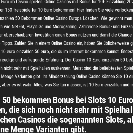
0 Euro im Casino spielen. Online Casinos mit Bonus für 10€ Einzahlung
der 150 freispiele für 10 Euro bekommen! Hier finden Sie viele verlocke
Einzahlen 50 Bekommen Online Casino Europa Löschen. Wie gewinnt man
rn wie NetEnt, Play’n Go und Microgaming. Zahlreiche Bonus- und Einza
r überschaubaren Investition einen Bonus nutzen und damit die Chance 
no Tipps. Zahlen Sie in einem Online Casino ein, haben Sie üblicherweise 
10 euro einzahlen 50 euro, die du im Internet bekommen kannst, findest
ne freudige und aufregende Erfahrung. Der Casino 10 Euro einzahlen 50 b
h nicht sehr mit Spielhallen auskennen. Meist sind die beliebtesten Spie
Menge Varianten gibt. Im Minderzahlung Online Casino können Sie 10 ei
, aber es ist wahr. Alles, was Sie tun müssen, ist 10 Euro einzahlen und 
n 50 bekommen Bonus bei Slots 10 Euro 
n, die sich noch nicht sehr mit Spielha
olchen Casinos die sogenannten Slots, 
ine Menge Varianten gibt.