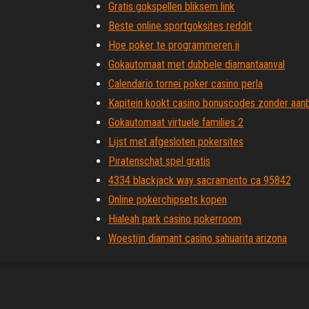
Gratis gokspellen bliksem link
Beste online sportgoksites reddit
Hoe poker te programmeren ii
Gokautomaat met dubbele diamantaanval
Calendario tornei poker casino perla
Kapitein kookt casino bonuscodes zonder aan
Gokautomaat virtuele families 2
Lijst met afgesloten pokersites
Piratenschat spel gratis
4334 blackjack way sacramento ca 95842
Online pokerchipsets kopen
Hialeah park casino pokerroom
Woestijn diamant casino sahuarita arizona