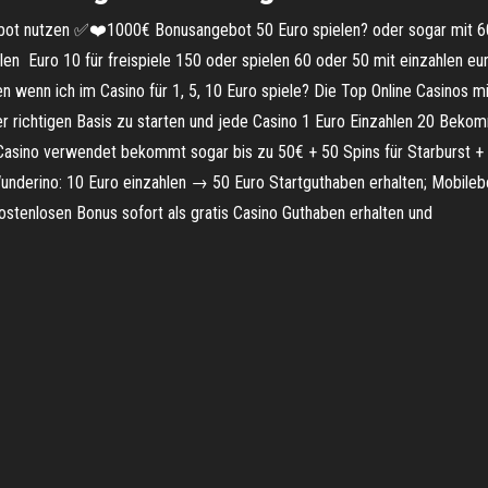
bot nutzen ✅❤️1000€ Bonusangebot 50 Euro spielen? oder sogar mit 60 
len Euro 10 für freispiele 150 oder spielen 60 oder 50 mit einzahlen eu
wenn ich im Casino für 1, 5, 10 Euro spiele? Die Top Online Casinos mit
er richtigen Basis zu starten und jede Casino 1 Euro Einzahlen 20 B
t Casino verwendet bekommt sogar bis zu 50€ + 50 Spins für Starburst +
underino: 10 Euro einzahlen → 50 Euro Startguthaben erhalten; Mobilebe
kostenlosen Bonus sofort als gratis Casino Guthaben erhalten und