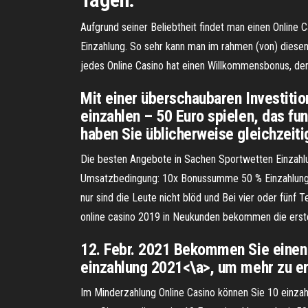
Aufgrund seiner Beliebtheit findet man einen Online
Einzahlung. So sehr kann man im rahmen (von) diesen
jedes Online Casino hat einen Willkommensbonus, der 
Mit einer überschaubaren Investitio
einzahlen – 50 Euro spielen, das fun
haben Sie üblicherweise gleichzeit
Die besten Angebote in Sachen Sportwetten Einzahlu
Umsatzbedingung: 10x Bonussumme 50 % Einzahlungsbon
nur sind die Leute nicht blöd und Bei vier oder fünf
online casino 2019 in Neukunden bekommen die erst
12. Febr. 2021 Bekommen Sie einen 
einzahlung 2021<\a>, um mehr zu er
Im Minderzahlung Online Casino können Sie 10 einzahl