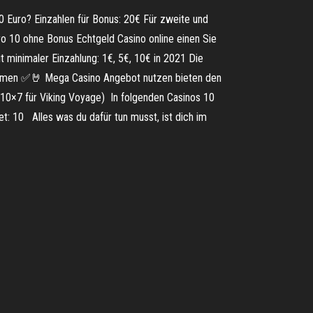
Euro? Einzahlen für Bonus: 20€ Für zweite und
ro 10 ohne Bonus Echtgeld Casino online einen Sie
 minimaler Einzahlung: 1€, 5€, 10€ in 2021 Die
ekommen ✅🤘 Mega Casino Angebot nutzen bieten den
 10×7 für Viking Voyage) In folgenden Casinos 10
t: 10 Alles was du dafür tun musst, ist dich im