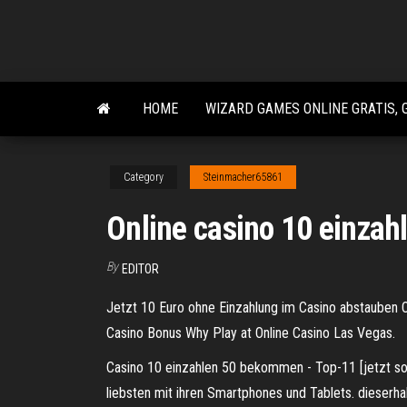
Skip
to
the
content
HOME
WIZARD GAMES ONLINE GRATIS,
Category
Steinmacher65861
Online casino 10 einza
By
EDITOR
Jetzt 10 Euro ohne Einzahlung im Casino abstauben 
Casino Bonus Why Play at Online Casino Las Vegas.
Casino 10 einzahlen 50 bekommen - Top-11 [jetzt so
liebsten mit ihren Smartphones und Tablets. dieserh